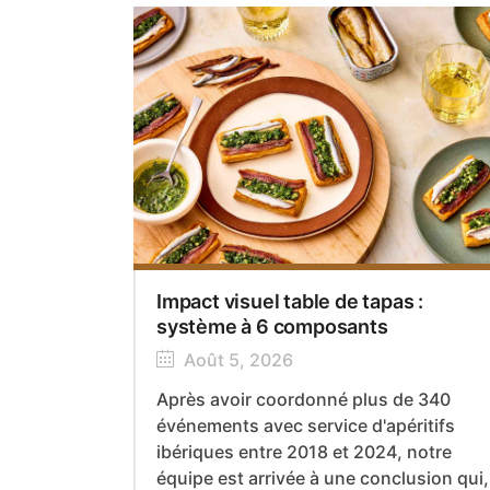
Impact visuel table de tapas :
système à 6 composants
Août 5, 2026
Après avoir coordonné plus de 340
événements avec service d'apéritifs
ibériques entre 2018 et 2024, notre
équipe est arrivée à une conclusion qui,