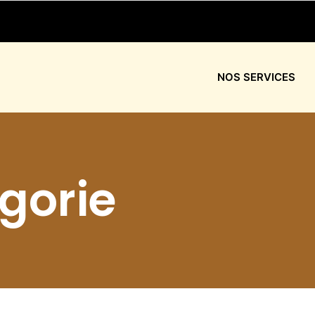
NOS SERVICES
gorie