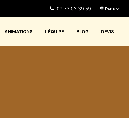
09 73 03 39 59
|
Paris
ANIMATIONS
L’ÉQUIPE
BLOG
DEVIS