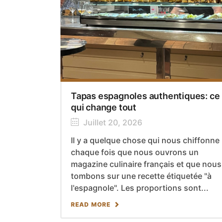
Tapas espagnoles authentiques: ce
qui change tout
Juillet 20, 2026
Il y a quelque chose qui nous chiffonne
chaque fois que nous ouvrons un
magazine culinaire français et que nous
tombons sur une recette étiquetée "à
l'espagnole". Les proportions sont...
READ MORE