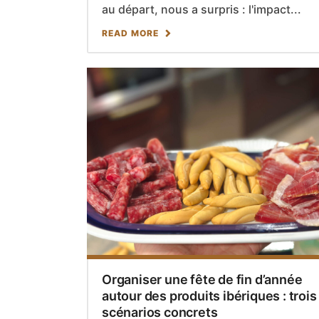
au départ, nous a surpris : l'impact...
READ MORE
Organiser une fête de fin d’année
autour des produits ibériques : trois
scénarios concrets