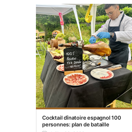
Cocktail dînatoire espagnol 100
personnes: plan de bataille