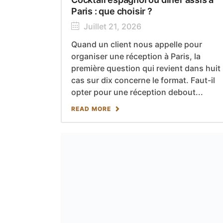
Paris : que choisir ?
Juillet 21, 2026
Quand un client nous appelle pour
organiser une réception à Paris, la
première question qui revient dans huit
cas sur dix concerne le format. Faut-il
opter pour une réception debout...
READ MORE