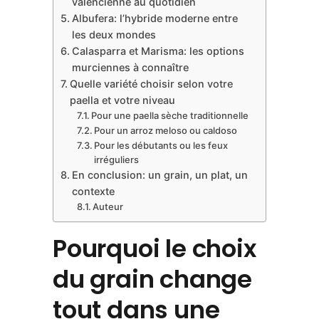
valencienne au quotidien
Albufera: l’hybride moderne entre
les deux mondes
Calasparra et Marisma: les options
murciennes à connaître
Quelle variété choisir selon votre
paella et votre niveau
Pour une paella sèche traditionnelle
Pour un arroz meloso ou caldoso
Pour les débutants ou les feux
irréguliers
En conclusion: un grain, un plat, un
contexte
Auteur
Pourquoi le choix
du grain change
tout dans une