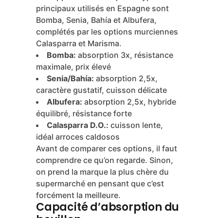
principaux utilisés en Espagne sont
Bomba, Senia, Bahía et Albufera,
complétés par les options murciennes
Calasparra et Marisma.
Bomba:
absorption 3x, résistance
maximale, prix élevé
Senia/Bahía:
absorption 2,5x,
caractère gustatif, cuisson délicate
Albufera:
absorption 2,5x, hybride
équilibré, résistance forte
Calasparra D.O.:
cuisson lente,
idéal arroces caldosos
Avant de comparer ces options, il faut
comprendre ce qu’on regarde. Sinon,
on prend la marque la plus chère du
supermarché en pensant que c’est
forcément la meilleure.
Capacité d’absorption du