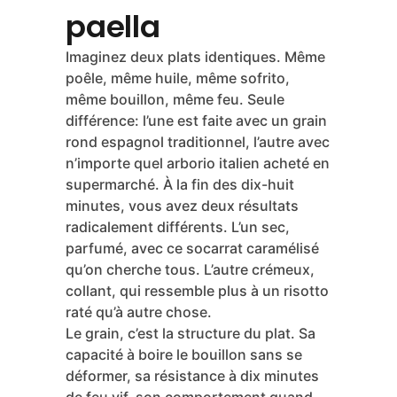
paella
Imaginez deux plats identiques. Même
poêle, même huile, même sofrito,
même bouillon, même feu. Seule
différence: l’une est faite avec un grain
rond espagnol traditionnel, l’autre avec
n’importe quel arborio italien acheté en
supermarché. À la fin des dix-huit
minutes, vous avez deux résultats
radicalement différents. L’un sec,
parfumé, avec ce socarrat caramélisé
qu’on cherche tous. L’autre crémeux,
collant, qui ressemble plus à un risotto
raté qu’à autre chose.
Le grain, c’est la structure du plat. Sa
capacité à boire le bouillon sans se
déformer, sa résistance à dix minutes