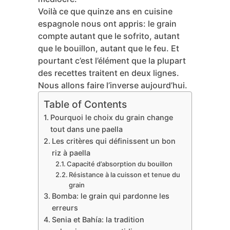
Voilà ce que quinze ans en cuisine
espagnole nous ont appris: le grain
compte autant que le sofrito, autant
que le bouillon, autant que le feu. Et
pourtant c’est l’élément que la plupart
des recettes traitent en deux lignes.
Nous allons faire l’inverse aujourd’hui.
Table of Contents
Pourquoi le choix du grain change
tout dans une paella
Les critères qui définissent un bon
riz à paella
Capacité d’absorption du bouillon
Résistance à la cuisson et tenue du
grain
Bomba: le grain qui pardonne les
erreurs
Senia et Bahía: la tradition