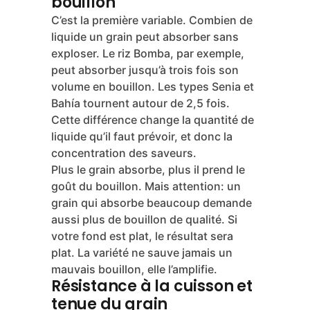
bouillon
C’est la première variable. Combien de
liquide un grain peut absorber sans
exploser. Le riz Bomba, par exemple,
peut absorber jusqu’à trois fois son
volume en bouillon. Les types Senia et
Bahía tournent autour de 2,5 fois.
Cette différence change la quantité de
liquide qu’il faut prévoir, et donc la
concentration des saveurs.
Plus le grain absorbe, plus il prend le
goût du bouillon. Mais attention: un
grain qui absorbe beaucoup demande
aussi plus de bouillon de qualité. Si
votre fond est plat, le résultat sera
plat. La variété ne sauve jamais un
mauvais bouillon, elle l’amplifie.
Résistance à la cuisson et
tenue du grain