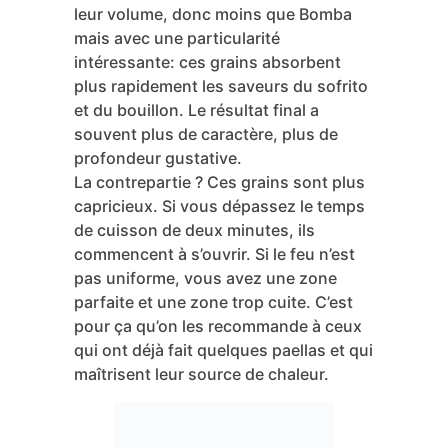
leur volume, donc moins que Bomba
mais avec une particularité
intéressante: ces grains absorbent
plus rapidement les saveurs du sofrito
et du bouillon. Le résultat final a
souvent plus de caractère, plus de
profondeur gustative.
La contrepartie ? Ces grains sont plus
capricieux. Si vous dépassez le temps
de cuisson de deux minutes, ils
commencent à s’ouvrir. Si le feu n’est
pas uniforme, vous avez une zone
parfaite et une zone trop cuite. C’est
pour ça qu’on les recommande à ceux
qui ont déjà fait quelques paellas et qui
maîtrisent leur source de chaleur.