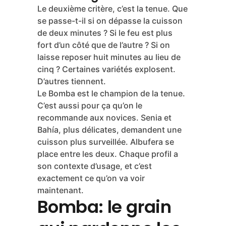
Le deuxième critère, c’est la tenue. Que
se passe-t-il si on dépasse la cuisson
de deux minutes ? Si le feu est plus
fort d’un côté que de l’autre ? Si on
laisse reposer huit minutes au lieu de
cinq ? Certaines variétés explosent.
D’autres tiennent.
Le Bomba est le champion de la tenue.
C’est aussi pour ça qu’on le
recommande aux novices. Senia et
Bahía, plus délicates, demandent une
cuisson plus surveillée. Albufera se
place entre les deux. Chaque profil a
son contexte d’usage, et c’est
exactement ce qu’on va voir
maintenant.
Bomba: le grain