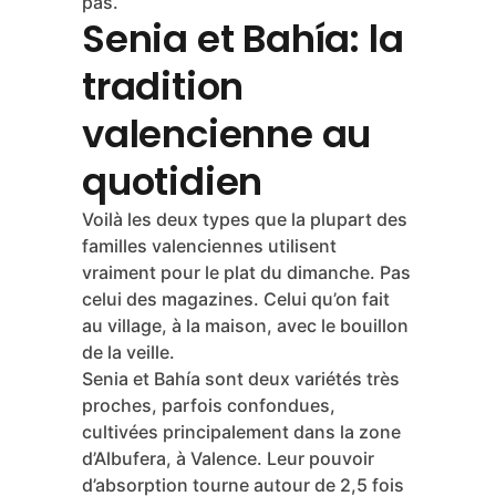
pas.
Senia et Bahía: la
tradition
valencienne au
quotidien
Voilà les deux types que la plupart des
familles valenciennes utilisent
vraiment pour le plat du dimanche. Pas
celui des magazines. Celui qu’on fait
au village, à la maison, avec le bouillon
de la veille.
Senia et Bahía sont deux variétés très
proches, parfois confondues,
cultivées principalement dans la zone
d’Albufera, à Valence. Leur pouvoir
d’absorption tourne autour de 2,5 fois