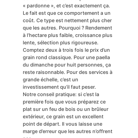
« pardonne », et c’est exactement ça.
Le fait est que ce comportement a un
coût. Ce type est nettement plus cher
que les autres. Pourquoi ? Rendement
à l’hectare plus faible, croissance plus
lente, sélection plus rigoureuse.
Comptez deux à trois fois le prix d’un
grain rond classique. Pour une paella
du dimanche pour huit personnes, ça
reste raisonnable. Pour des services à
grande échelle, c’est un
investissement qu’il faut peser.
Notre conseil pratique: si c’est la
première fois que vous préparez ce
plat sur un feu de bois ou un brûleur
extérieur, ce grain est un excellent
point de départ. Il vous laisse une
marge d’erreur que les autres n’offrent