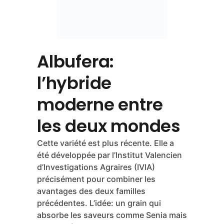
Albufera:
l’hybride
moderne entre
les deux mondes