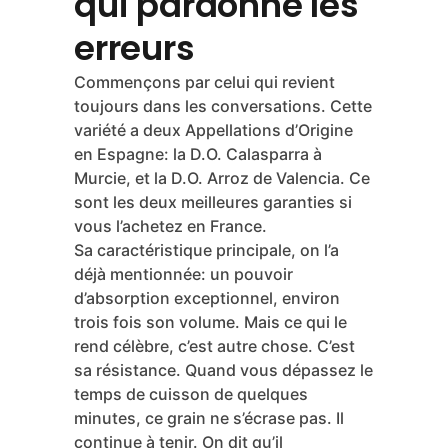
qui pardonne les
erreurs
Commençons par celui qui revient
toujours dans les conversations. Cette
variété a deux Appellations d’Origine
en Espagne: la D.O. Calasparra à
Murcie, et la D.O. Arroz de Valencia. Ce
sont les deux meilleures garanties si
vous l’achetez en France.
Sa caractéristique principale, on l’a
déjà mentionnée: un pouvoir
d’absorption exceptionnel, environ
trois fois son volume. Mais ce qui le
rend célèbre, c’est autre chose. C’est
sa résistance. Quand vous dépassez le
temps de cuisson de quelques
minutes, ce grain ne s’écrase pas. Il
continue à tenir. On dit qu’il