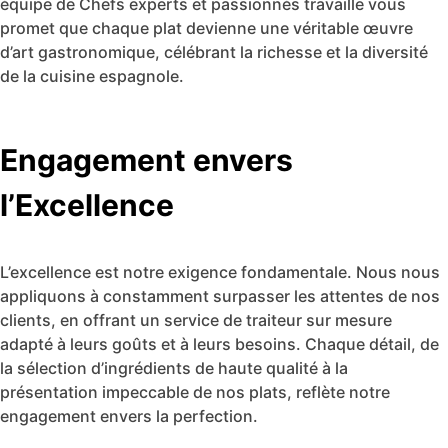
équipe de Chefs experts et passionnés travaille vous
promet que chaque plat devienne une véritable œuvre
d’art gastronomique, célébrant la richesse et la diversité
de la cuisine espagnole.
Engagement envers
l’Excellence
L’excellence est notre exigence fondamentale. Nous nous
appliquons à constamment surpasser les attentes de nos
clients, en offrant un service de traiteur sur mesure
adapté à leurs goûts et à leurs besoins. Chaque détail, de
la sélection d’ingrédients de haute qualité à la
présentation impeccable de nos plats, reflète notre
engagement envers la perfection.