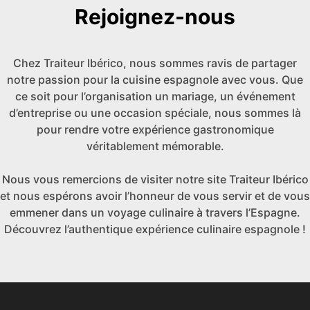
Rejoignez-nous
Chez Traiteur Ibérico, nous sommes ravis de partager
notre passion pour la cuisine espagnole avec vous. Que
ce soit pour l’organisation un mariage, un événement
d’entreprise ou une occasion spéciale, nous sommes là
pour rendre votre expérience gastronomique
véritablement mémorable.
Nous vous remercions de visiter notre site Traiteur Ibérico
et nous espérons avoir l’honneur de vous servir et de vous
emmener dans un voyage culinaire à travers l’Espagne.
Découvrez l’authentique expérience culinaire espagnole !