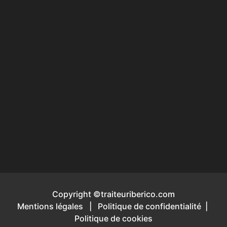
Copyright ©traiteuriberico.com
Mentions légales
|
Politique de confidentialité
|
Politique de cookies