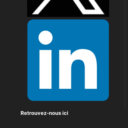
Retrouvez-nous ici