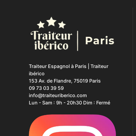
Traiteur Espagnol à Paris | Traiteur
ibérico
153 Av. de Flandre, 75019 Paris
09 73 03 39 59
info@traiteuriberico.com
Lun - Sam : 9h - 20h30 Dim : Fermé