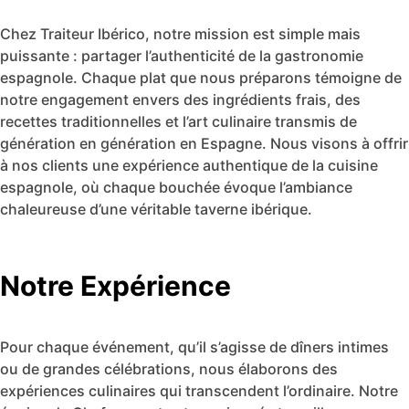
Chez Traiteur Ibérico, notre mission est simple mais
puissante : partager l’authenticité de la gastronomie
espagnole. Chaque plat que nous préparons témoigne de
notre engagement envers des ingrédients frais, des
recettes traditionnelles et l’art culinaire transmis de
génération en génération en Espagne. Nous visons à offrir
à nos clients une expérience authentique de la cuisine
espagnole, où chaque bouchée évoque l’ambiance
chaleureuse d’une véritable taverne ibérique.
Notre Expérience
Pour chaque événement, qu’il s’agisse de dîners intimes
ou de grandes célébrations, nous élaborons des
expériences culinaires qui transcendent l’ordinaire. Notre