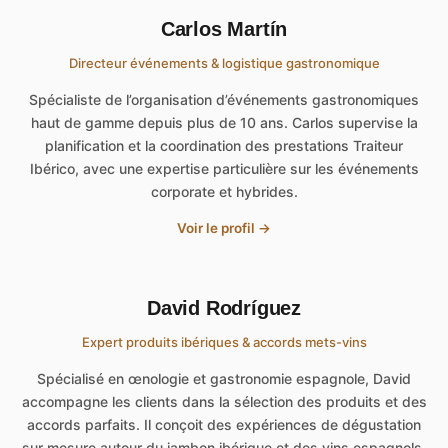
Carlos Martín
Directeur événements & logistique gastronomique
Spécialiste de l’organisation d’événements gastronomiques
haut de gamme depuis plus de 10 ans. Carlos supervise la
planification et la coordination des prestations Traiteur
Ibérico, avec une expertise particulière sur les événements
corporate et hybrides.
Voir le profil →
David Rodríguez
Expert produits ibériques & accords mets-vins
Spécialisé en œnologie et gastronomie espagnole, David
accompagne les clients dans la sélection des produits et des
accords parfaits. Il conçoit des expériences de dégustation
sur mesure autour du jambon ibérique et des vins espagnols.