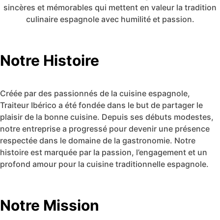
sincères et mémorables qui mettent en valeur la tradition
culinaire espagnole avec humilité et passion.
Notre Histoire
Créée par des passionnés de la cuisine espagnole,
Traiteur Ibérico a été fondée dans le but de partager le
plaisir de la bonne cuisine. Depuis ses débuts modestes,
notre entreprise a progressé pour devenir une présence
respectée dans le domaine de la gastronomie. Notre
histoire est marquée par la passion, l’engagement et un
profond amour pour la cuisine traditionnelle espagnole.
Notre Mission