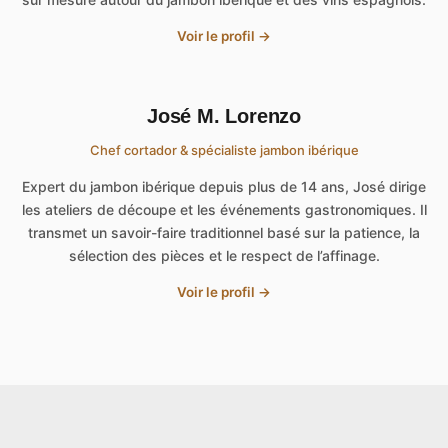
Voir le profil →
José M. Lorenzo
Chef cortador & spécialiste jambon ibérique
Expert du jambon ibérique depuis plus de 14 ans, José dirige
les ateliers de découpe et les événements gastronomiques. Il
transmet un savoir-faire traditionnel basé sur la patience, la
sélection des pièces et le respect de l’affinage.
Voir le profil →