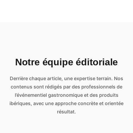
Notre équipe éditoriale
Derrière chaque article, une expertise terrain. Nos
contenus sont rédigés par des professionnels de
l’événementiel gastronomique et des produits
ibériques, avec une approche concrète et orientée
résultat.